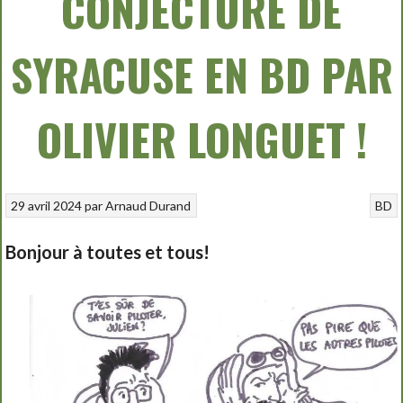
CONJECTURE DE
SYRACUSE EN BD PAR
OLIVIER LONGUET !
29 avril 2024
par
Arnaud Durand
BD
Bonjour à toutes et tous!