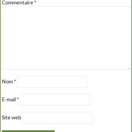
Commentaire
*
Nom
*
E-mail
*
Site web