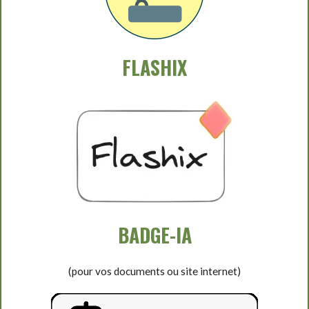
FLASHIX
BADGE-IA
(pour vos documents ou site internet)