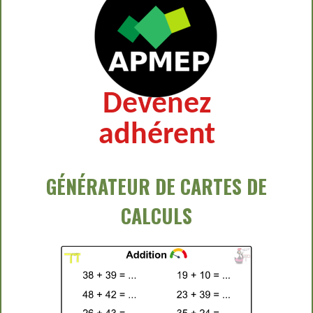
GÉNÉRATEUR DE CARTES DE
CALCULS