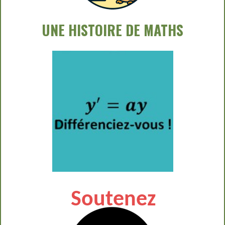
UNE HISTOIRE DE MATHS