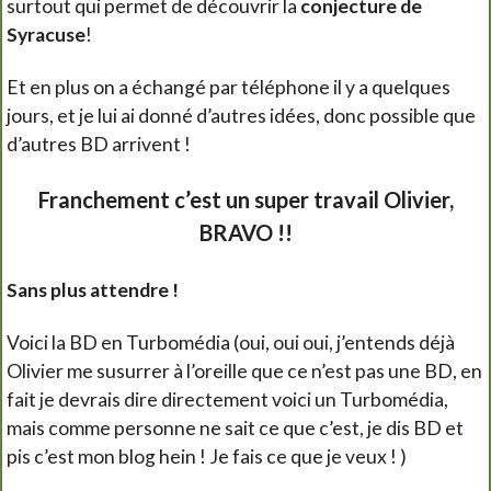
surtout qui permet de découvrir la
conjecture de
Syracuse
!
Et en plus on a échangé par téléphone il y a quelques
jours, et je lui ai donné d’autres idées, donc possible que
d’autres BD arrivent !
Franchement c’est un super travail Olivier,
BRAVO !!
Sans plus attendre !
Voici la BD en Turbomédia (oui, oui oui, j’entends déjà
Olivier me susurrer à l’oreille que ce n’est pas une BD, en
fait je devrais dire directement voici un Turbomédia,
mais comme personne ne sait ce que c’est, je dis BD et
pis c’est mon blog hein ! Je fais ce que je veux ! )