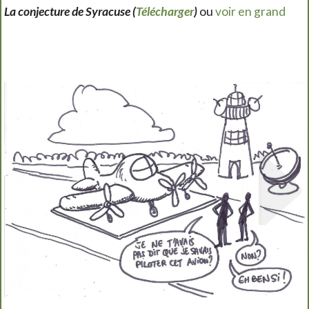
La conjecture de Syracuse (
Télécharger
)
ou
voir en grand