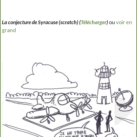
La conjecture de Syracuse (scratch) (
Télécharger
)
ou
voir en
grand