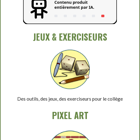
JEUX & EXERCISEURS
Des outils, des jeux, des exerciseurs pour le collège
PIXEL ART