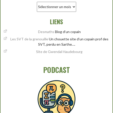
Archives
mensuelles
LIENS
Desmaths
Blog d’un copain
Les SVT de la grenouille
Un chouette site d’un copain prof des
SVT, perdu en Sarthe….
Site de Gwendal Haudebourg
PODCAST