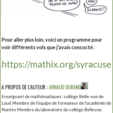
Pour aller plus loin, voici un programme pour
voir différents vols que j’avais concocté :
https://mathix.org/syracuse
A PROPOS DE L'AUTEUR :
ARNAUD DURAND
Enseignant de mathématiques : collège Belle-vue de
Loué Membre de l'équipe de formateur de l'académie de
Nantes Membre du laboratoire du collège Bellevue