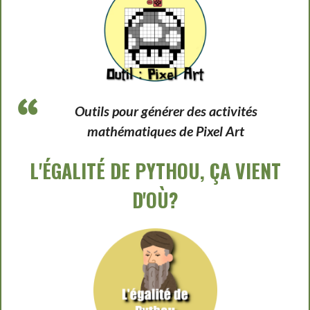
Outils pour générer des activités
mathématiques de Pixel Art
L'ÉGALITÉ DE PYTHOU, ÇA VIENT
D'OÙ?