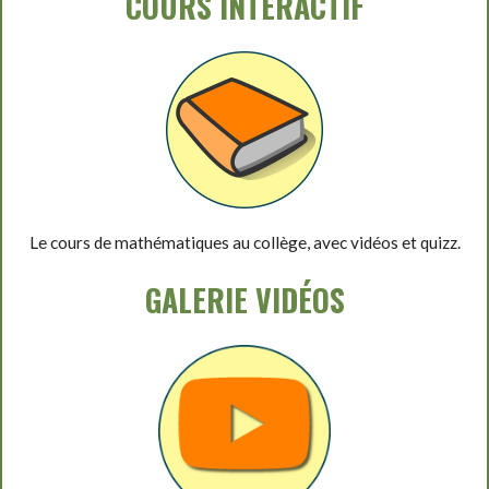
COURS INTERACTIF
Le cours de mathématiques au collège, avec vidéos et quizz.
GALERIE VIDÉOS