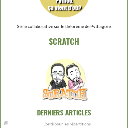
Série collaborative sur le théorème de Pythagore
SCRATCH
DERNIERS ARTICLES
L’outil pour les répartitions