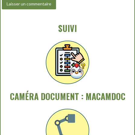
SUIVI
CAMÉRA DOCUMENT : MACAMDOC