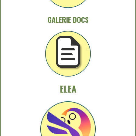
GALERIE DOCS
ELEA